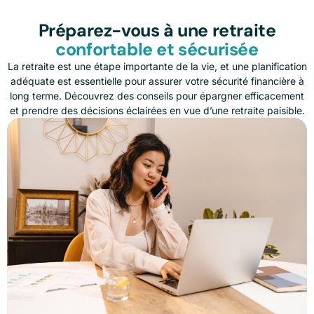
Préparez-vous à une retraite
confortable et sécurisée
La retraite est une étape importante de la vie, et une planification
adéquate est essentielle pour assurer votre sécurité financière à
long terme. Découvrez des conseils pour épargner efficacement
et prendre des décisions éclairées en vue d’une retraite paisible.