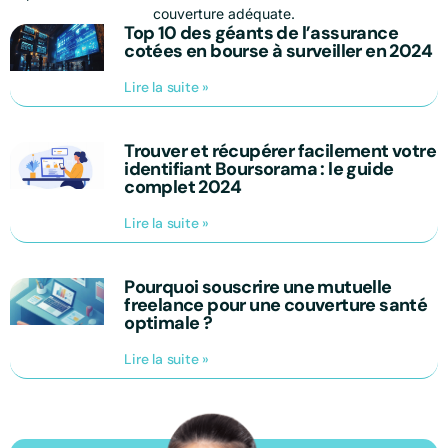
couverture adéquate.
Top 10 des géants de l’assurance
cotées en bourse à surveiller en 2024
Lire la suite »
Trouver et récupérer facilement votre
identifiant Boursorama : le guide
complet 2024
Lire la suite »
Pourquoi souscrire une mutuelle
freelance pour une couverture santé
optimale ?
Lire la suite »