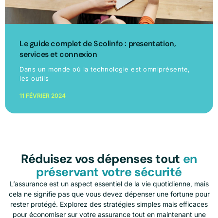
Le guide complet de Scolinfo : presentation,
services et connexion
Dans un monde où la technologie est omniprésente,
les outils
11 FÉVRIER 2024
Réduisez vos dépenses tout
en
préservant votre sécurité
L’assurance est un aspect essentiel de la vie quotidienne, mais
cela ne signifie pas que vous devez dépenser une fortune pour
rester protégé. Explorez des stratégies simples mais efficaces
pour économiser sur votre assurance tout en maintenant une