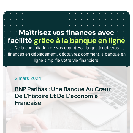
Maîtrisez vos finances avec
facilité
grâce à la banque en ligne
De la consultation de vos comptes à la gestion de vos
finances en déplacement, découvrez comment la banque en
ligne simplifie votre vie financière.
2 mars 2024
BNP Paribas : Une Banque Au Cœur
De L’histoire Et De L’economie
Francaise