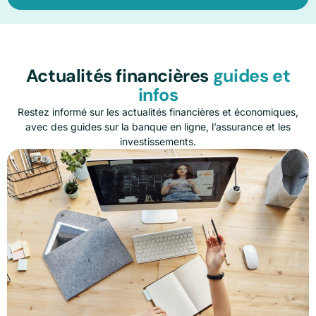
Actualités financières
guides et
infos
Restez informé sur les actualités financières et économiques,
avec des guides sur la banque en ligne, l’assurance et les
investissements.