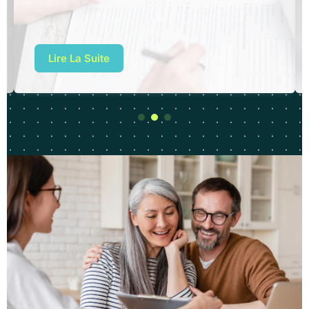
Lire La Suite