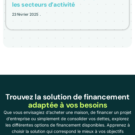
les secteurs d’activité
23 février 2025
Trouvez la solution de financement
adaptée à vos besoins
Que vous envisagiez d’acheter une maison, de financer un projet
d’entreprise ou simplement de consolider vos dettes, explorez
les différentes options de financement disponibles. Apprenez à
choisir la solution qui correspond le mieux à vos objectifs