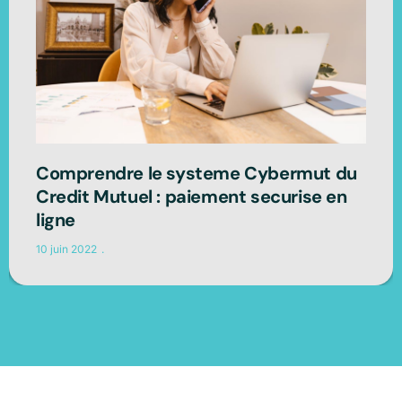
Comprendre le systeme Cybermut du
Credit Mutuel : paiement securise en
ligne
10 juin 2022