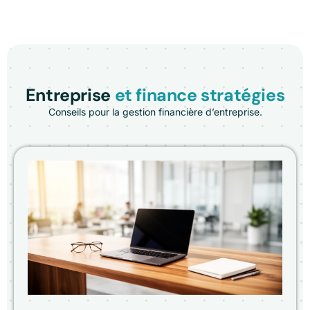
Entreprise
et finance stratégies
Conseils pour la gestion financière d’entreprise.