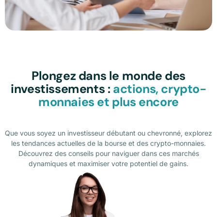
Plongez dans le monde des
investissements :
actions, crypto-
monnaies et plus encore
Que vous soyez un investisseur débutant ou chevronné, explorez
les tendances actuelles de la bourse et des crypto-monnaies.
Découvrez des conseils pour naviguer dans ces marchés
dynamiques et maximiser votre potentiel de gains.